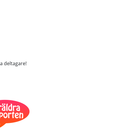
a deltagare!