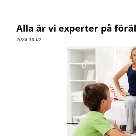
Alla är vi experter på för
2024-10-02