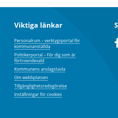
Viktiga länkar
S
Personalrum – verktygsportal för
kommunanställda
Politikerportal – För dig som är
förtroendevald
Kommunens anslagstavla
Om webbplatsen
Tillgänglighetsredogörelse
Inställningar för cookies