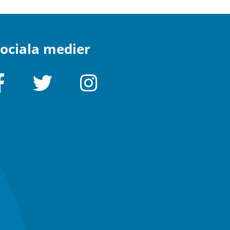
ociala medier
Facebook
Twitter
Instagram