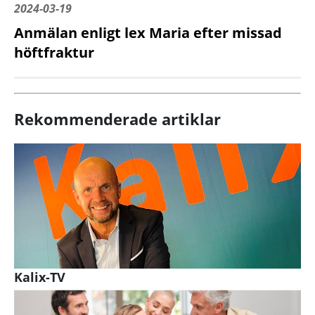
2024-03-19
Anmälan enligt lex Maria efter missad
höftfraktur
Rekommenderade artiklar
Kalix-TV