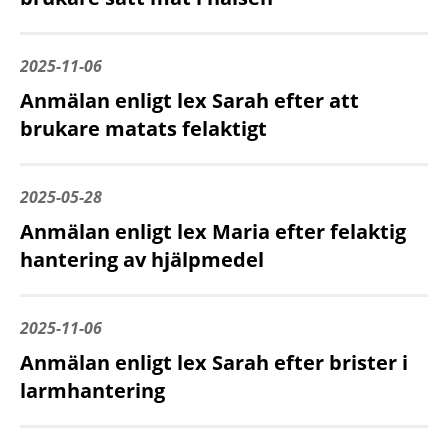
2025-11-06
Anmälan enligt lex Sarah efter att
brukare matats felaktigt
2025-05-28
Anmälan enligt lex Maria efter felaktig
hantering av hjälpmedel
2025-11-06
Anmälan enligt lex Sarah efter brister i
larmhantering