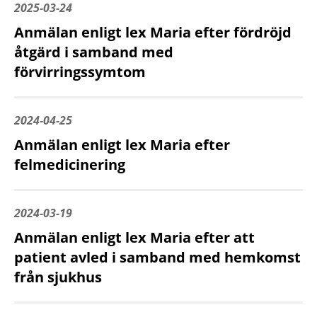
2025-03-24
Anmälan enligt lex Maria efter fördröjd
åtgärd i samband med
förvirringssymtom
2024-04-25
Anmälan enligt lex Maria efter
felmedicinering
2024-03-19
Anmälan enligt lex Maria efter att
patient avled i samband med hemkomst
från sjukhus