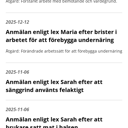
Åtgärd: Förstärkt arbete med bemötande och värdegrund.
2025-12-12
Anmälan enligt lex Maria efter brister i
arbetet för att förebygga undernäring
Åtgärd: Förändrade arbetssätt för att förebygga undernäring
2025-11-06
Anmälan enligt lex Sarah efter att
sänggrind använts felaktigt
2025-11-06
Anmälan enligt lex Sarah efter att
brukare satt mat i halsen