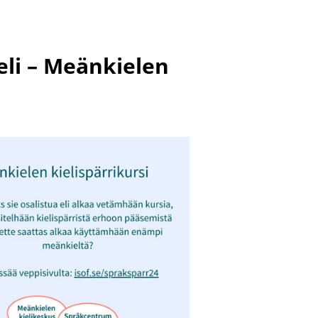
eli – Meänkielen