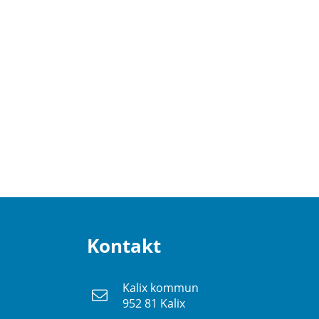
Kontakt
Kalix kommun
952 81 Kalix