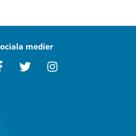
ociala medier
Facebook
Twitter
Instagram